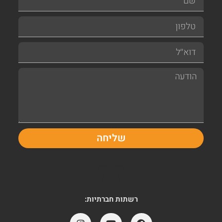
שליחה
רשתות חברתיות: