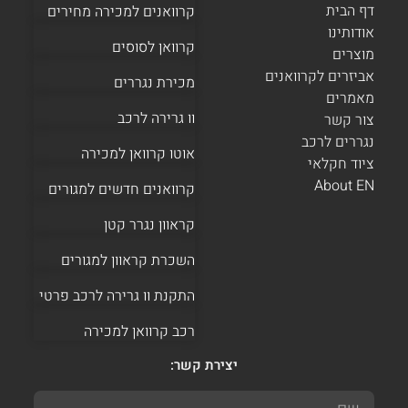
דף הבית
קרוואנים למכירה מחירים
אודותינו
קרוואן לסוסים
מוצרים
אביזרים לקרוואנים
מכירת נגררים
מאמרים
וו גרירה לרכב
צור קשר
נגררים לרכב
אוטו קרוואן למכירה
ציוד חקלאי
About EN
קרוואנים חדשים למגורים
קראוון נגרר קטן
השכרת קראוון למגורים
התקנת וו גרירה לרכב פרטי
רכב קרוואן למכירה
יצירת קשר: