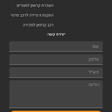
השכרת קראוון למגורים
התקנת וו גרירה לרכב פרטי
רכב קרוואן למכירה
יצירת קשר: