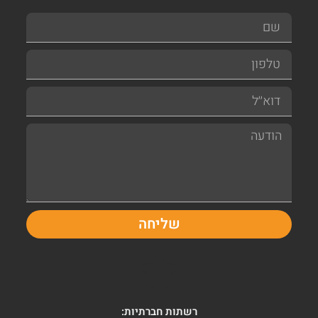
שליחה
רשתות חברתיות: