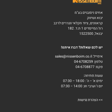
אחים ניסנבוים בע"מ
יבוא ושיווק
קראוונים, ציוד חקלאי ונגררים לרכב
רח' המייסדים 1 ת.ד. 182
יבנאל, 1522500
יש לכם שאלות? דברו איתנו!
אימייל:
sales@nissenboim.co.il
טלפון:
04-6708259
פקס: 04-6708877
שעות פתיחה:
ימים א' – ה' : 18:00 – 07:30
יום ו' וערבי חג: 14:00 – 07:30
>>
הצהרת נגישות