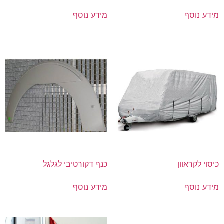
מידע נוסף
מידע נוסף
כיסוי לקראוון
כנף דקורטיבי לגלגל
מידע נוסף
מידע נוסף