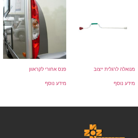
מנואלה לרגלית ייצוב
פנס אחורי לקראוון
מידע נוסף
מידע נוסף