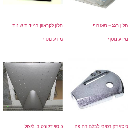
חלון בגג – סאנרוף
חלון לקראוון במידות שונות
מידע נוסף
מידע נוסף
כיסוי דקורטיבי לבלם דחיפה
כיסוי דקורטיבי ליצול