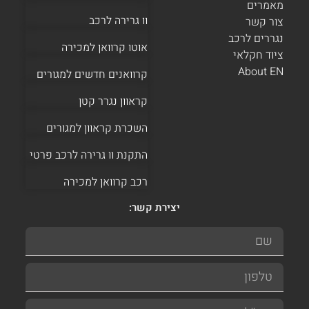
מאמרים
וו גרירה לרכב
צור קשר
נגררים לרכב
אוטו קרוואן למכירה
ציוד חקלאי
About EN
קרוואנים חדשים למגורים
קראוון נגרר קטן
השכרת קראוון למגורים
התקנת וו גרירה לרכב פרטי
רכב קרוואן למכירה
יצירת קשר: