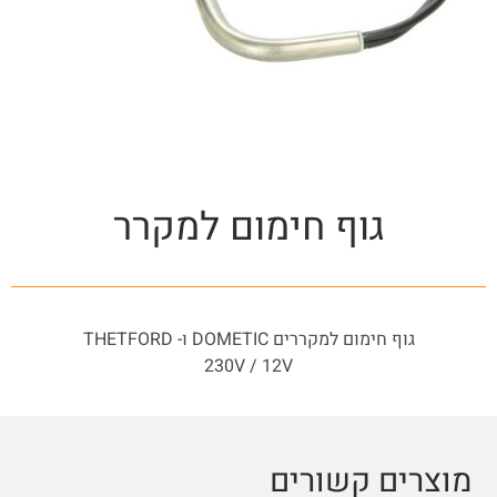
גוף חימום למקרר
גוף חימום למקררים DOMETIC ו- THETFORD
230V / 12V
מוצרים קשורים