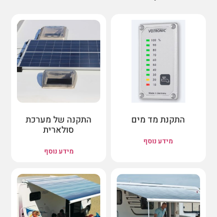
התקנת מד מים
התקנה של מערכת
סולארית
מידע נוסף
מידע נוסף