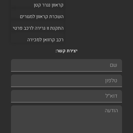
קראוון נגרר קטן
השכרת קראוון למגורים
התקנת וו גרירה לרכב פרטי
רכב קרוואן למכירה
יצירת קשר: