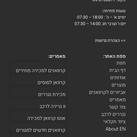
שעות פתיחה:
ימים א' – ה' : 18:00 – 07:30
יום ו' וערבי חג: 14:00 – 07:30
>>
הצהרת נגישות
מפת האתר:
מאמרים:
חנות
דף הבית
קרוואנים למכירה מחירים
אודותינו
קרוואן לסוסים
מוצרים
אביזרים לקרוואנים
מכירת נגררים
מאמרים
וו גרירה לרכב
צור קשר
נגררים לרכב
אוטו קרוואן למכירה
ציוד חקלאי
About EN
קרוואנים חדשים למגורים