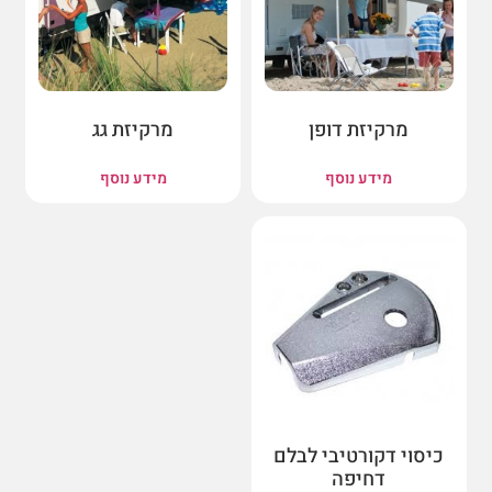
מרקיזת דופן
מרקיזת גג
מידע נוסף
מידע נוסף
כיסוי דקורטיבי לבלם
דחיפה