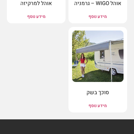
אוהל WIGO – גרמניה
אוהל למרקיזה
מידע נוסף
מידע נוסף
סוכך בשק
מידע נוסף