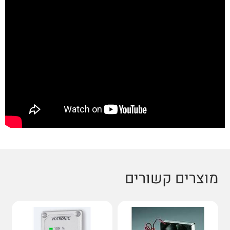
מוצרים קשורים