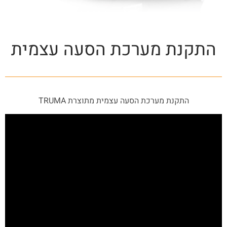
התקנת מערכת הסעה עצמית
התקנת מערכת הסעה עצמית מתוצרת TRUMA