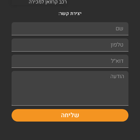
רכב קרוואן למכירה
יצירת קשר:
שליחה