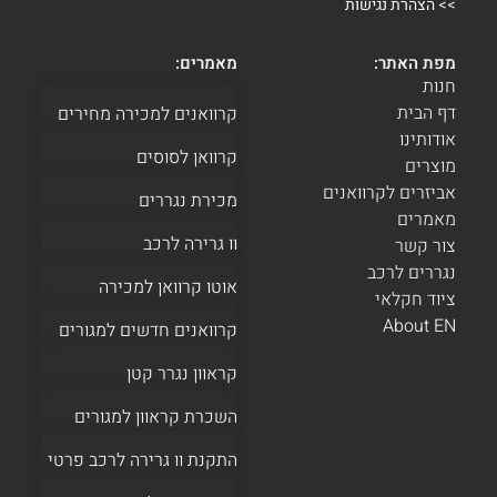
>>
הצהרת נגישות
מפת האתר:
מאמרים:
חנות
דף הבית
קרוואנים למכירה מחירים
אודותינו
קרוואן לסוסים
מוצרים
אביזרים לקרוואנים
מכירת נגררים
מאמרים
וו גרירה לרכב
צור קשר
נגררים לרכב
אוטו קרוואן למכירה
ציוד חקלאי
About EN
קרוואנים חדשים למגורים
קראוון נגרר קטן
השכרת קראוון למגורים
התקנת וו גרירה לרכב פרטי