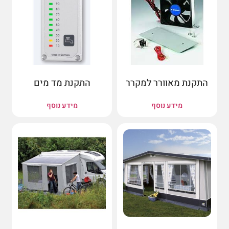
התקנת מאוורר למקרר
התקנת מד מים
מידע נוסף
מידע נוסף