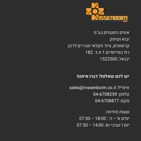
אחים ניסנבוים בע"מ
יבוא ושיווק
קראוונים, ציוד חקלאי ונגררים לרכב
רח' המייסדים 1 ת.ד. 182
יבנאל, 1522500
יש לכם שאלות? דברו איתנו!
אימייל:
sales@nissenboim.co.il
טלפון:
04-6708259
פקס: 04-6708877
שעות פתיחה:
ימים א' – ה' : 18:00 – 07:30
יום ו' וערבי חג: 14:00 – 07:30