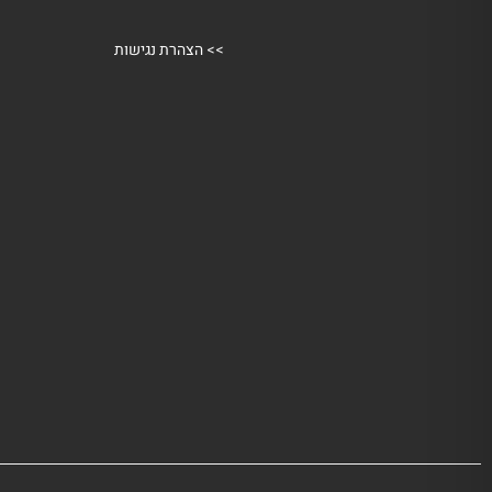
>>
הצהרת נגישות