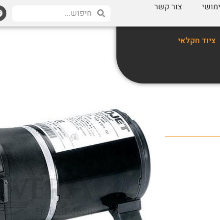
מושי
צור קשר
ציוד חקלאי