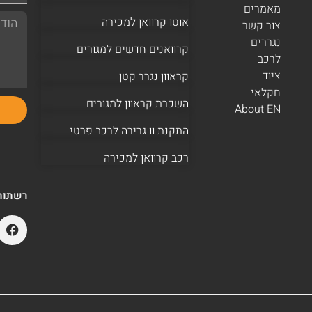
מאמרים
אוטו קרוואן למכירה
צור קשר
נגררים
קרוואנים חדשים למגורים
לרכב
ציוד
קראוון נגרר קטן
חקלאי
השכרת קראוון למגורים
About EN
התקנת וו גרירה לרכב פרטי
רכב קרוואן למכירה
רשתות 