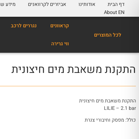
דף הבית
אודותינו
אביזרים לקרוואנים
מידע שי
About EN
קראוונים
נגררים לרכב
לכל המוצרים
ווי גרירה
התקנת משאבת מים חיצונית
התקנת משאבת מים חיצונית
LILIE – 2.1 bar
כולל: מפסק וחיבורי צנרת