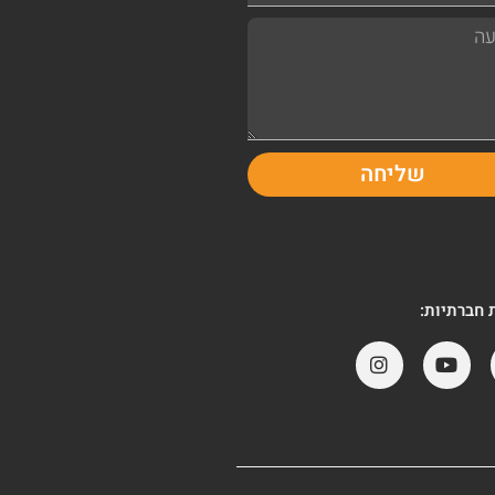
שליחה
חברתיות: