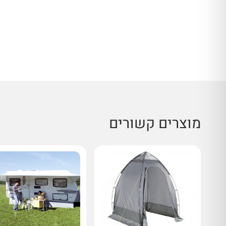
מוצרים קשורים