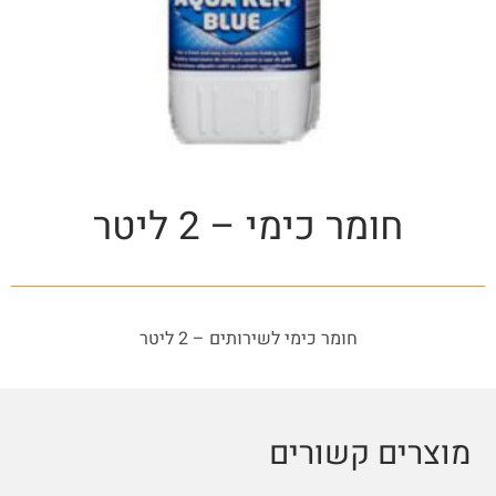
חומר כימי – 2 ליטר
חומר כימי לשירותים – 2 ליטר
מוצרים קשורים