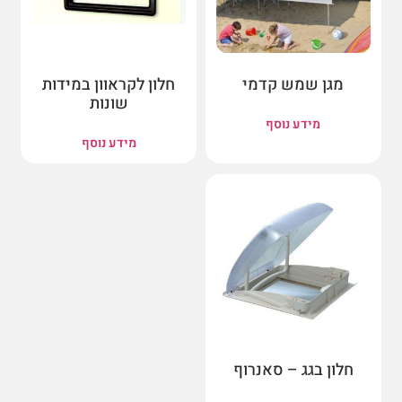
מגן שמש קדמי
חלון לקראוון במידות
שונות
מידע נוסף
מידע נוסף
חלון בגג – סאנרוף