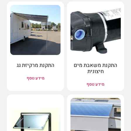
התקנת משאבת מים
התקנת מרקיזת גג
חיצונית
מידע נוסף
מידע נוסף