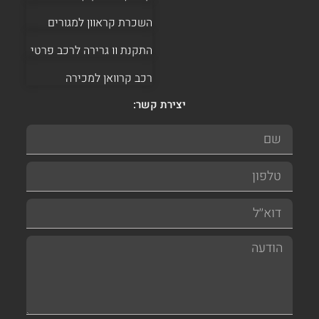
השכרת קראוון למגורים
התקנת וו גרירה לרכב פרטי
רכב קרוואן למכירה
יצירת קשר: