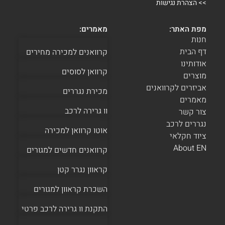
>>
הצהרת נגישות
מפת האתר:
מאמרים:
חנות
דף הבית
קרוואנים למכירה מחירים
אודותינו
קרוואן לסוסים
מוצרים
אביזרים לקרוואנים
מכירת נגררים
מאמרים
וו גרירה לרכב
צור קשר
נגררים לרכב
אוטו קרוואן למכירה
ציוד חקלאי
About EN
קרוואנים חדשים למגורים
קראוון נגרר קטן
השכרת קראוון למגורים
התקנת וו גרירה לרכב פרטי