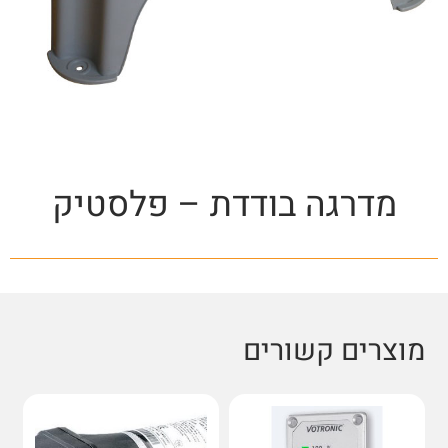
מדרגה בודדת – פלסטיק
מוצרים קשורים