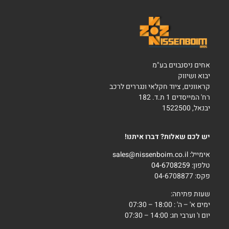
אחים ניסנבוים בע"מ
יבוא ושיווק
קראוונים, ציוד חקלאי ונגררים לרכב
רח' המייסדים 1 ת.ד. 182
יבנאל, 1522500
יש לכם שאלות? דברו איתנו!
אימייל:
sales@nissenboim.co.il
טלפון:
04-6708259
פקס: 04-6708877
שעות פתיחה:
ימים א' – ה' : 18:00 – 07:30
יום ו' וערבי חג: 14:00 – 07:30