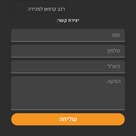
רכב קרוואן למכירה
יצירת קשר:
שליחה