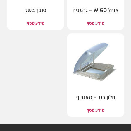
אוהל WIGO – גרמניה
סוכך בשק
מידע נוסף
מידע נוסף
חלון בגג – סאנרוף
מידע נוסף