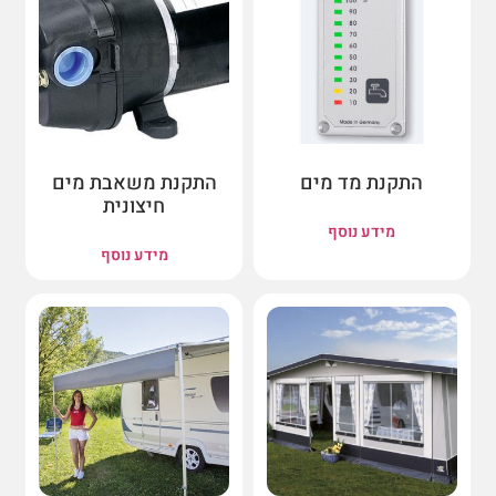
התקנת מד מים
התקנת משאבת מים
חיצונית
מידע נוסף
מידע נוסף