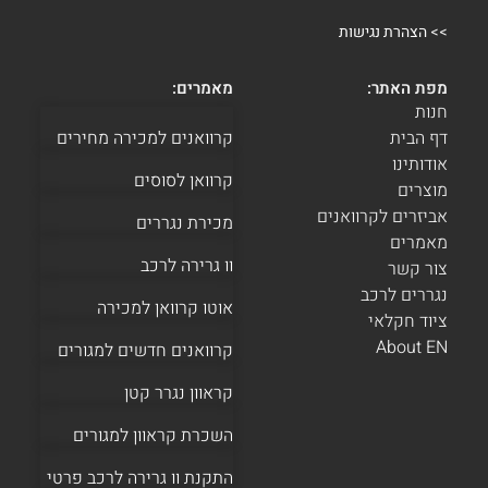
>>
הצהרת נגישות
מפת האתר:
מאמרים:
חנות
דף הבית
קרוואנים למכירה מחירים
אודותינו
קרוואן לסוסים
מוצרים
אביזרים לקרוואנים
מכירת נגררים
מאמרים
וו גרירה לרכב
צור קשר
נגררים לרכב
אוטו קרוואן למכירה
ציוד חקלאי
About EN
קרוואנים חדשים למגורים
קראוון נגרר קטן
השכרת קראוון למגורים
התקנת וו גרירה לרכב פרטי