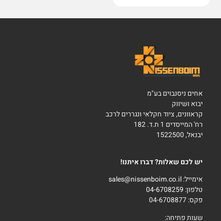
אחים ניסנבוים בע"מ
יבוא ושיווק
קראוונים, ציוד חקלאי ונגררים לרכב
רח' המייסדים 1 ת.ד. 182
יבנאל, 1522500
יש לכם שאלות? דברו איתנו!
אימייל:
sales@nissenboim.co.il
טלפון:
04-6708259
פקס: 04-6708877
שעות פתיחה: