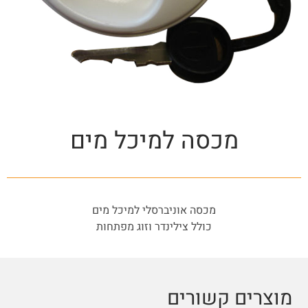
מכסה למיכל מים
מכסה אוניברסלי למיכל מים
כולל צילינדר וזוג מפתחות
מוצרים קשורים