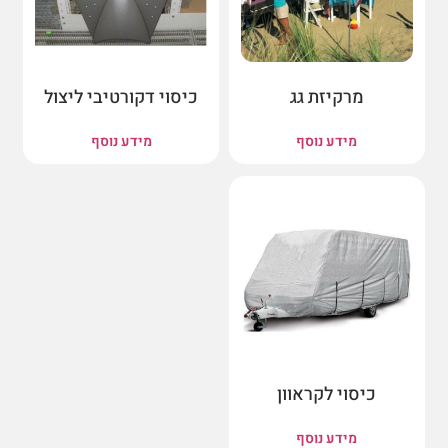
מרקיזת גג
כיסוי דקורטיבי ליצול
מידע נוסף
מידע נוסף
כיסוי לקראוון
מידע נוסף