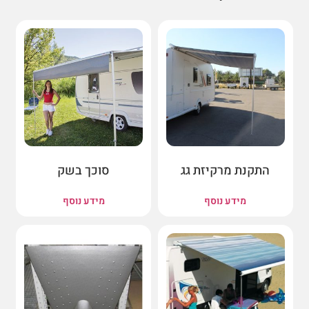
התקנת מרקיזת גג
סוכך בשק
מידע נוסף
מידע נוסף