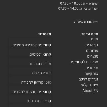
ימים א' – ה' : 18:00 – 07:30
יום ו' וערבי חג: 14:00 – 07:30
>>
הצהרת נגישות
מפת האתר:
מאמרים:
חנות
דף הבית
קרוואנים למכירה מחירים
אודותינו
קרוואן לסוסים
מוצרים
אביזרים לקרוואנים
מכירת נגררים
מאמרים
וו גרירה לרכב
צור קשר
נגררים לרכב
אוטו קרוואן למכירה
ציוד חקלאי
About EN
קרוואנים חדשים למגורים
קראוון נגרר קטן