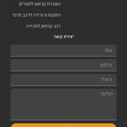
השכרת קראוון למגורים
התקנת וו גרירה לרכב פרטי
רכב קרוואן למכירה
יצירת קשר: