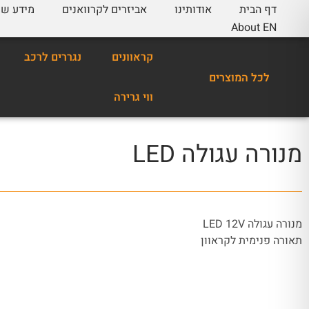
דף הבית
אודותינו
אביזרים לקרוואנים
מידע שי
About EN
קראוונים
נגררים לרכב
לכל המוצרים
ווי גרירה
מנורה עגולה LED
מנורה עגולה LED 12V
תאורה פנימית לקראוון