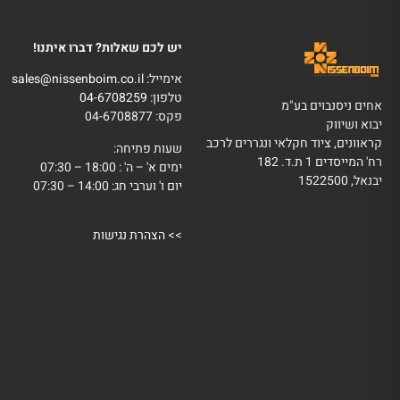
יש לכם שאלות? דברו איתנו!
אימייל:
sales@nissenboim.co.il
טלפון:
04-6708259
אחים ניסנבוים בע"מ
פקס: 04-6708877
יבוא ושיווק
קראוונים, ציוד חקלאי ונגררים לרכב
שעות פתיחה:
רח' המייסדים 1 ת.ד. 182
ימים א' – ה' : 18:00 – 07:30
יבנאל, 1522500
יום ו' וערבי חג: 14:00 – 07:30
>>
הצהרת נגישות