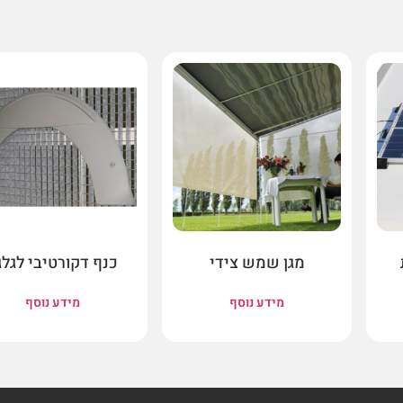
מגן שמש צידי
כנף דקורטיבי לגלג
מידע נוסף
מידע נוסף