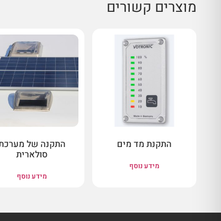
מוצרים קשורים
התקנת מד מים
התקנה של מערכת
סולארית
מידע נוסף
מידע נוסף