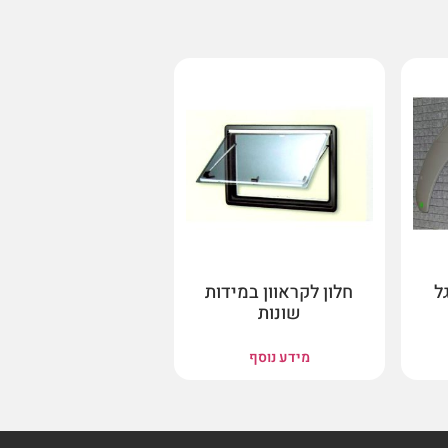
ל
חלון לקראוון במידות
שונות
מידע נוסף