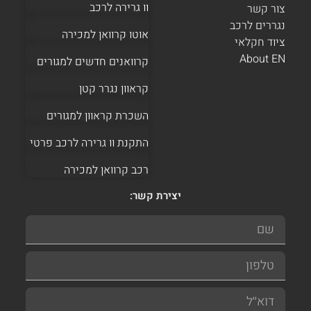
וו גרירה לרכב
צור קשר
נגררים לרכב
אוטו קרוואן למכירה
ציוד חקלאי
About EN
קרוואנים חדשים למגורים
קראוון נגרר קטן
השכרת קראוון למגורים
התקנת וו גרירה לרכב פרטי
רכב קרוואן למכירה
יצירת קשר: