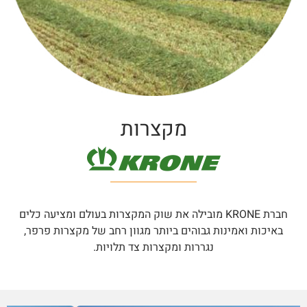
מקצרות
חברת
KRONE
מובילה את שוק המקצרות בעולם ומציעה כלים
באיכות ואמינות גבוהים ביותר מגוון רחב של מקצרות פרפר,
נגררות ומקצרות צד תלויות
.