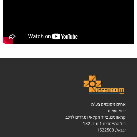
אחים ניסנבוים בע"מ
יבוא ושיווק
קראוונים, ציוד חקלאי ונגררים לרכב
רח' המייסדים 1 ת.ד. 182
יבנאל, 1522500