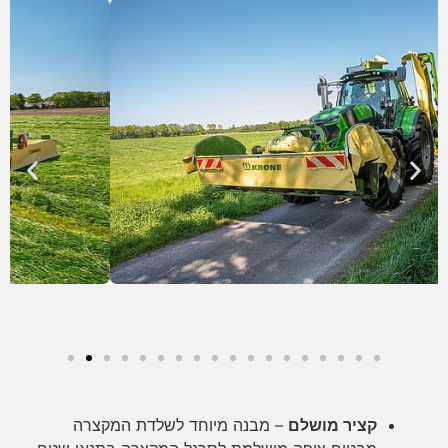
קציר מושלם
– מבנה מיוחד לשלדת המקצרה