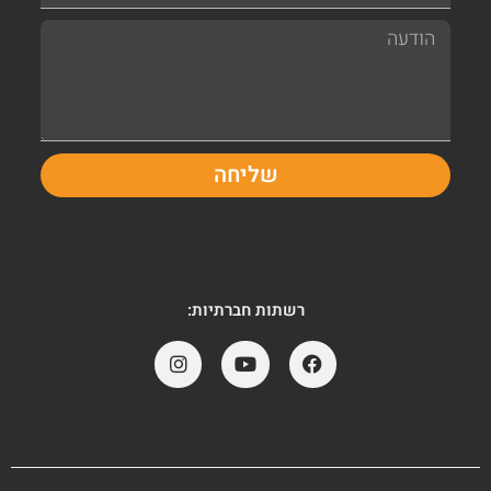
שליחה
רשתות חברתיות: