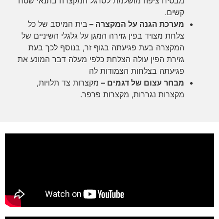
מבטיח ציפה מושלמת לסרגל המקצרה בתנאי שטח
קשים.
מערכת הגנה על המקצרה –
בית המיסב של כל
צלחת מצויד בפין גזירה המגן על גלגלי השיניים של
המקצרה בעת פגיעתה בגוף זר, בנוסף לכך בעת
גזירת הפין עולה הצלחת כלפי מעלה דבר המונע את
פגיעתה בצלחות הצמודות לה
מבחר עצום של דגמים –
מקצרות צד תלויות,
מקצרות נגררות, מקצרות פרפר.