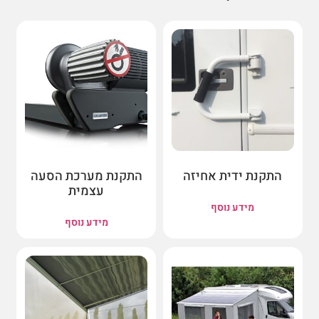
התקנת ידית אחיזה
התקנת מערכת הסעה
עצמית
מידע נוסף
מידע נוסף