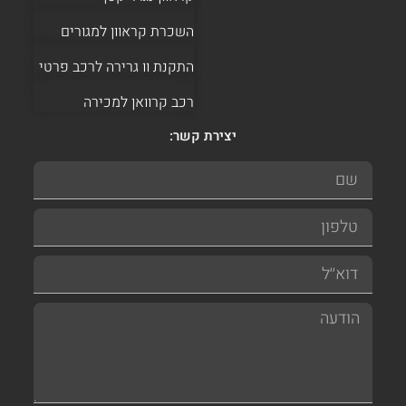
השכרת קראוון למגורים
התקנת וו גרירה לרכב פרטי
רכב קרוואן למכירה
יצירת קשר: