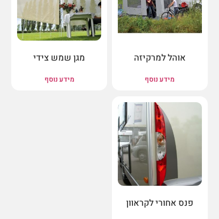
אוהל למרקיזה
מגן שמש צידי
מידע נוסף
מידע נוסף
פנס אחורי לקראוון