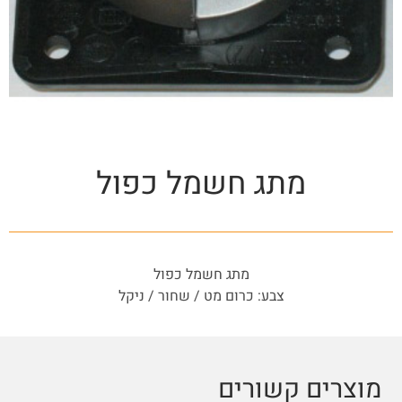
מתג חשמל כפול
מתג חשמל כפול
צבע: כרום מט / שחור / ניקל
מוצרים קשורים