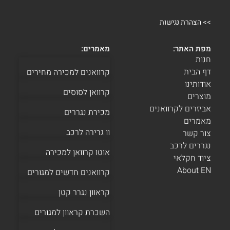
>>
הצהרת נגישות
מפת האתר:
מאמרים:
חנות
דף הבית
קרוואנים למכירה מחירים
אודותינו
קרוואן לסוסים
מוצרים
אביזרים לקרוואנים
מכירת נגררים
מאמרים
וו גרירה לרכב
צור קשר
נגררים לרכב
אוטו קרוואן למכירה
ציוד חקלאי
About EN
קרוואנים חדשים למגורים
קראוון נגרר קטן
השכרת קראוון למגורים