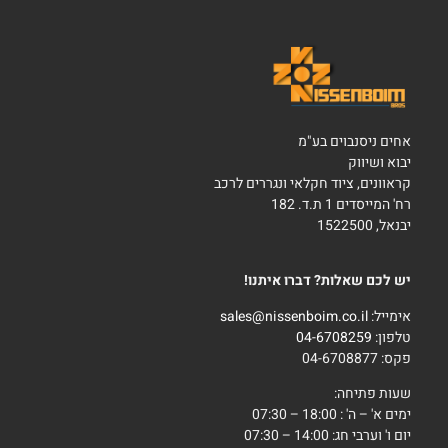
אחים ניסנבוים בע"מ
יבוא ושיווק
קראוונים, ציוד חקלאי ונגררים לרכב
רח' המייסדים 1 ת.ד. 182
יבנאל, 1522500
יש לכם שאלות? דברו איתנו!
אימייל:
sales@nissenboim.co.il
טלפון:
04-6708259
פקס: 04-6708877
שעות פתיחה:
ימים א' – ה' : 18:00 – 07:30
יום ו' וערבי חג: 14:00 – 07:30