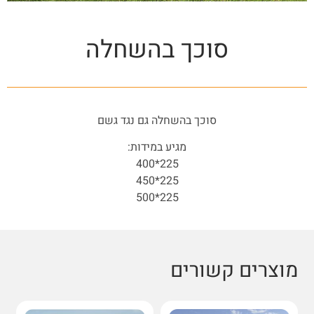
סוכך בהשחלה
סוכך בהשחלה גם נגד גשם
מגיע במידות:
225*400
225*450
225*500
מוצרים קשורים