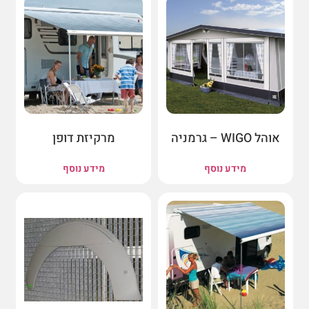
אוהל WIGO – גרמניה
מרקיזת דופן
מידע נוסף
מידע נוסף