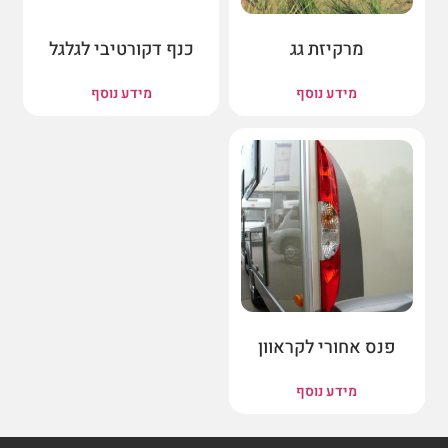
מרקיזת גג
כנף דקורטיבי לגלגל
מידע נוסף
מידע נוסף
פנס אחורי לקראוון
מידע נוסף