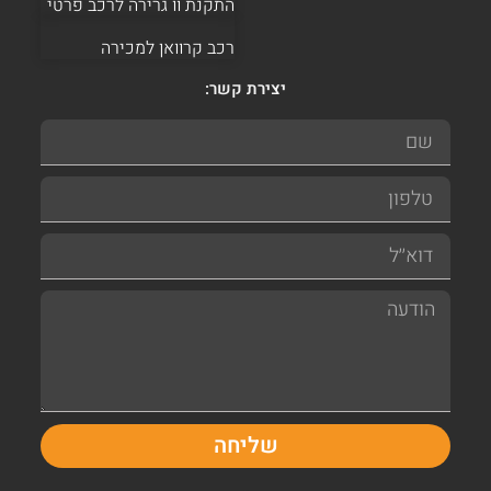
התקנת וו גרירה לרכב פרטי
רכב קרוואן למכירה
יצירת קשר:
שליחה