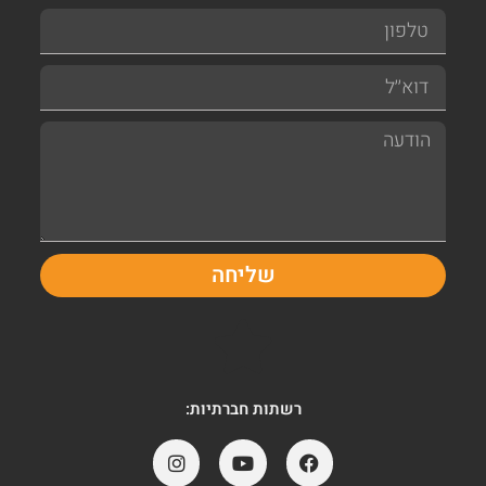
שליחה
רשתות חברתיות: