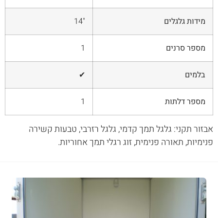
מידות גלגלים
"14
מספר סרנים
1
בלמים
✔
מספר דלתות
1
אבזור תקני: גלגל תמך קדמי, גלגל רזרבי, טבעות קשירה
פנימיות, תאורה פנימית, זוג רגלי תמך אחוריות.