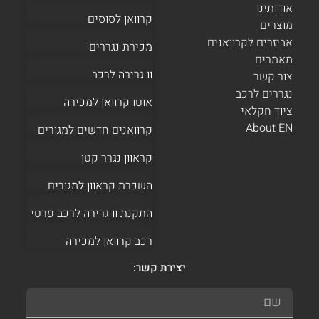
אודותינו
קרוואן לסוסים
מוצרים
אביזרים לקרוואנים
מכירת נגררים
מאמרים
וו גרירה לרכב
צור קשר
נגררים לרכב
אוטו קרוואן למכירה
ציוד חקלאי
About EN
קרוואנים חדשים למגורים
קראוון נגרר קטן
השכרת קראוון למגורים
התקנת וו גרירה לרכב פרטי
רכב קרוואן למכירה
יצירת קשר: