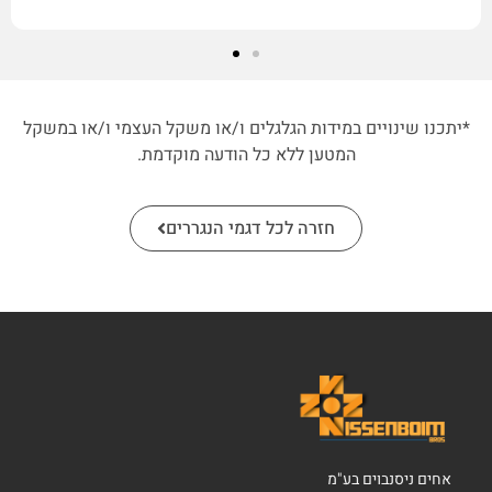
*יתכנו שינויים במידות הגלגלים ו/או משקל העצמי ו/או במשקל
המטען ללא כל הודעה מוקדמת.
חזרה לכל דגמי הנגררים
אחים ניסנבוים בע"מ