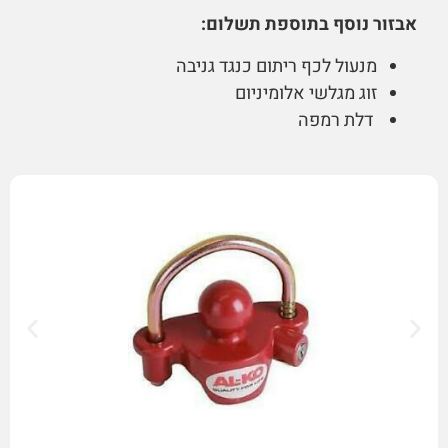
אבזור נוסף בתוספת תשלום:
מנעול לכף ריתום כנגד גניבה
זוג מגלשי אלומיניום
דלת רמפה