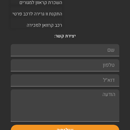
השכרת קראוון למגורים
התקנת וו גרירה לרכב פרטי
רכב קרוואן למכירה
יצירת קשר: