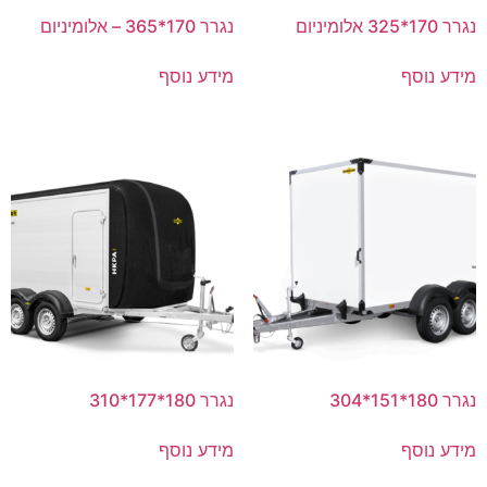
נגרר 170*325 אלומיניום
נגרר 170*365 – אלומיניום
מידע נוסף
מידע נוסף
נגרר 180*151*304
נגרר 180*177*310
מידע נוסף
מידע נוסף