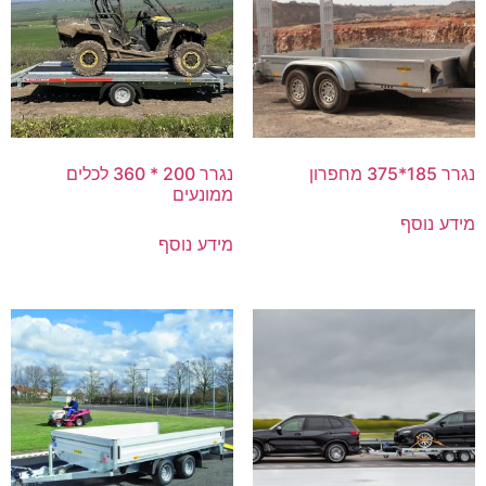
נגרר 185*375 מחפרון
נגרר 200 * 360 לכלים
ממונעים
מידע נוסף
מידע נוסף