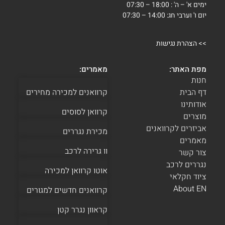
ימים א' – ה' : 18:00 – 07:30
יום ו' וערבי חג: 14:00 – 07:30
>>
הצהרת נגישות
מפת האתר:
מאמרים:
חנות
דף הבית
קרוואנים למכירה מחירים
אודותינו
קרוואן לסוסים
מוצרים
אביזרים לקרוואנים
מכירת נגררים
מאמרים
וו גרירה לרכב
צור קשר
נגררים לרכב
אוטו קרוואן למכירה
ציוד חקלאי
About EN
קרוואנים חדשים למגורים
קראוון נגרר קטן