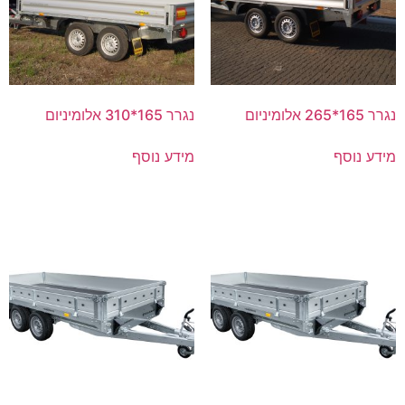
נגרר 165*265 אלומיניום
נגרר 165*310 אלומיניום
מידע נוסף
מידע נוסף