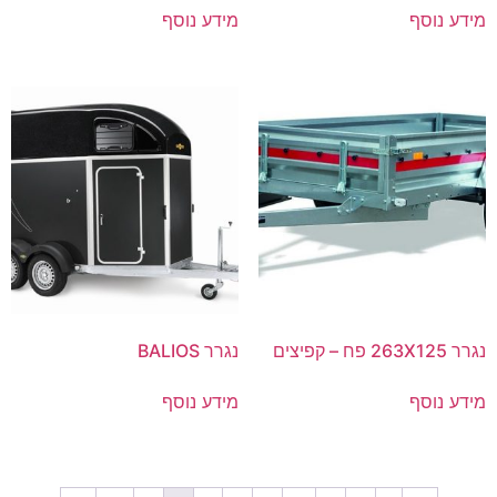
מידע נוסף
מידע נוסף
נגרר 263X125 פח – קפיצים
נגרר BALIOS
מידע נוסף
מידע נוסף