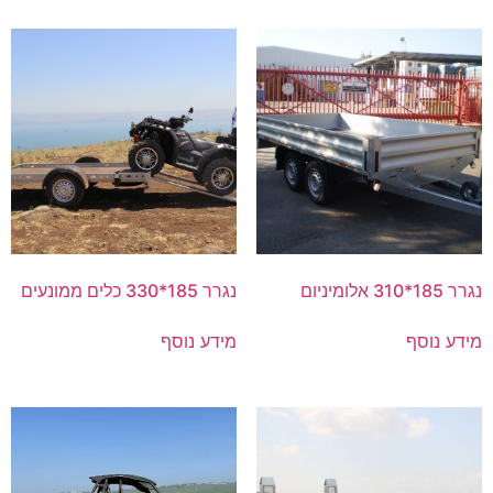
נגרר 185*310 אלומיניום
נגרר 185*330 כלים ממונעים
מידע נוסף
מידע נוסף