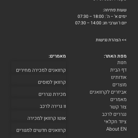
שעות פתיחה:
ימים א' – ה' : 18:00 – 07:30
יום ו' וערבי חג: 14:00 – 07:30
>>
הצהרת נגישות
מפת האתר:
מאמרים:
חנות
דף הבית
קרוואנים למכירה מחירים
אודותינו
קרוואן לסוסים
מוצרים
אביזרים לקרוואנים
מכירת נגררים
מאמרים
וו גרירה לרכב
צור קשר
נגררים לרכב
אוטו קרוואן למכירה
ציוד חקלאי
About EN
קרוואנים חדשים למגורים