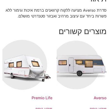
סדרת Averso מציעה ללקוח קרוואנים ברמת איכות וגימור ללא
פשרות ביחד עם עיצוב מרהיב ואבזור סטנדרטי מושלם.
מוצרים קשורים
Premio Life
Averso
מידע נוסף
מידע נוסף