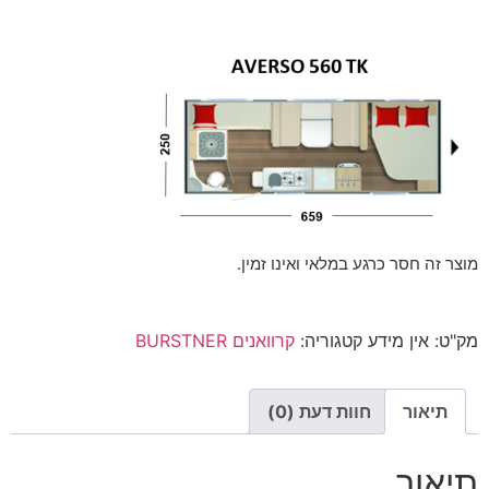
מוצר זה חסר כרגע במלאי ואינו זמין.
מק"ט:
אין מידע
קטגוריה:
קרוואנים BURSTNER
תיאור
חוות דעת (0)
תיאור