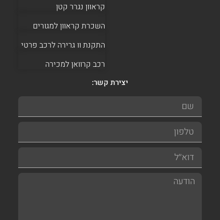
קראוון נגרר קטן
השכרת קראוון למגורים
התקנת וו גרירה לרכב פרטי
רכב קרוואן למכירה
יצירת קשר: